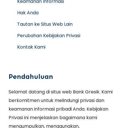
Keamanan Informasi
Hak Anda
Tautan ke Situs Web Lain
Perubahan Kebijakan Privasi
Kontak Kami
Pendahuluan
Selamat datang di situs web Bank Gresik. Kami
berkomitmen untuk melindungi privasi dan
keamanan informasi pribadi Anda. Kebijakan
Privasi ini menjelaskan bagaimana kami
mengumpulkan, menggunakan,