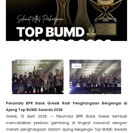
Perumda BPR Bank Gresik Raih Penghargaan Bergengsi di
Ajang Top BUMD Awards 2026
Gresik, 13 April 2026 — Perumda BPR Bank Gresik kembali
mencatatkan prestasi gemilang di tingkat nasional dengan
meraih penghargaan dalam ajang bergengsi
Top BUMD Awards