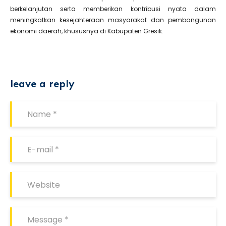
berkelanjutan serta memberikan kontribusi nyata dalam
meningkatkan kesejahteraan masyarakat dan pembangunan
ekonomi daerah, khususnya di Kabupaten Gresik.
leave a reply