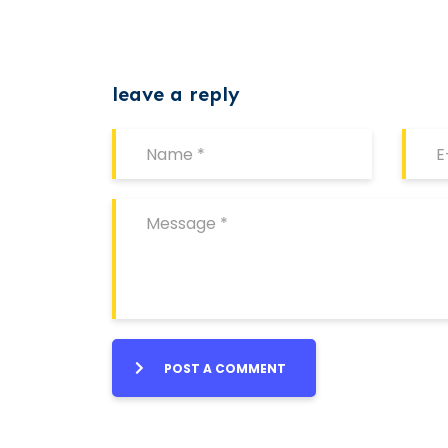
leave a reply
POST A COMMENT