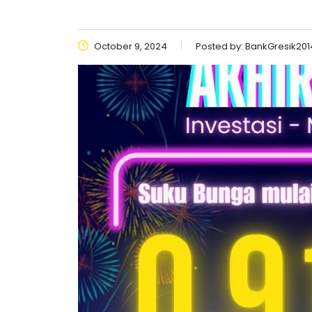
October 9, 2024
Posted by:
BankGresik201