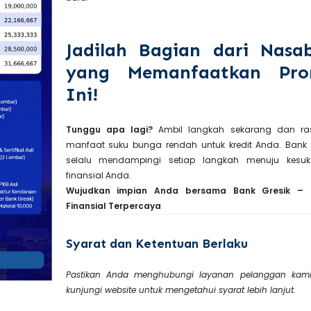
Jadilah Bagian dari Nasa
yang Memanfaatkan Pr
Ini!
Tunggu apa lagi?
Ambil langkah sekarang dan ra
manfaat suku bunga rendah untuk kredit Anda. Bank 
selalu mendampingi setiap langkah menuju kesuk
finansial Anda.
Wujudkan impian Anda bersama Bank Gresik – S
Finansial Terpercaya
Syarat dan Ketentuan Berlaku
Pastikan Anda menghubungi layanan pelanggan kam
kunjungi website untuk mengetahui syarat lebih lanjut.